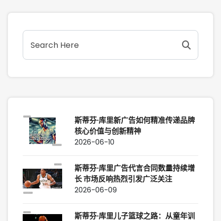
斯蒂芬·库里新广告如何精准传递品牌
核心价值与创新精神
2026-06-10
斯蒂芬·库里广告代言合同数量持续增
长 市场反响热烈引发广泛关注
2026-06-09
斯蒂芬·库里儿子篮球之路：从童年训