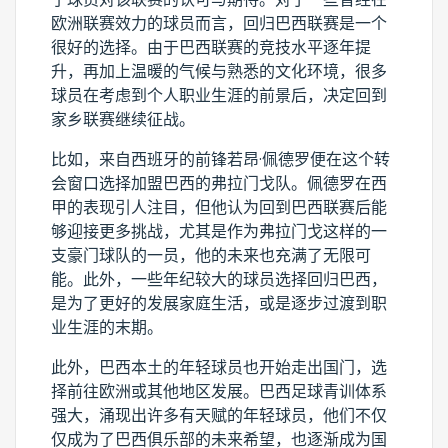
欧洲联赛效力的球员而言，回归巴西联赛是一个
很好的选择。由于巴西联赛的竞技水平逐年提
升，再加上温暖的气候与熟悉的文化环境，很多
球员在考虑到个人职业生涯的前景后，决定回到
家乡联赛继续征战。
比如，来自西班牙的前锋若昂·佩德罗便在这个转
会窗口选择加盟巴西的弗拉门戈队。佩德罗在西
甲的表现引人注目，但他认为回到巴西联赛后能
够迎接更多挑战，尤其是作为弗拉门戈这样的一
支豪门球队的一员，他的未来也充满了无限可
能。此外，一些年纪较大的球员选择回归巴西，
是为了更好的发展家庭生活，或是逐步过渡到职
业生涯的末期。
此外，巴西本土的年轻球员也开始走出国门，选
择前往欧洲或其他地区发展。巴西足球青训体系
强大，涌现出许多有天赋的年轻球员，他们不仅
仅成为了巴西俱乐部的未来希望，也逐渐成为国