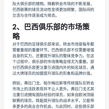
际大俱乐部的猎物。随着转会市场的不断发展，
巴西联赛的球员流动性变得更加频繁，国际间的
交流与合作逐渐成为常态。
2、巴西俱乐部的市场策
略
对于巴西的足球俱乐部来说，转会市场是每年都
需要重视的重要环节。巴西俱乐部不仅需要增强
自身的实力，还要提升球队的整体竞争力。在这
个过程中，俱乐部的市场策略显得尤为重要。部
分巴西俱乐部更注重引进国内外的知名球员，通
过大牌球员的加盟提升球队的形象和品牌价值。
例如，弗拉门戈、帕尔梅拉斯等传统强队在转会
市场上的活跃表现并不让人意外。弗拉门戈尤其
注重引进拥有国际经验的球员，如来自欧洲顶级
联赛的球员，既能提升球队的战术水平，又能带
来更多的商业合作机会。与此同时，这些俱乐部