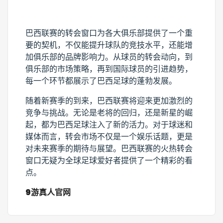
巴西联赛的转会窗口为各大俱乐部提供了一个重
要的契机，不仅能提升球队的竞技水平，还能增
加俱乐部的品牌影响力。从球员的转会动向，到
俱乐部的市场策略，再到国际球员的引进趋势，
每一个环节都展示了巴西足球的蓬勃发展。
随着新赛季的到来，巴西联赛将迎来更加激烈的
竞争与挑战。无论是老将的回归，还是新星的崛
起，都为巴西足球注入了新的活力。对于球迷和
媒体而言，转会市场不仅是一个娱乐话题，更是
对未来赛季的期待与展望。巴西联赛的火热转会
窗口无疑为全球足球爱好者提供了一个精彩的看
点。
9游真人官网